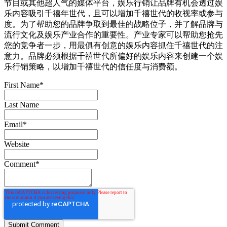
节目或其他超人气的媒体平台，娱乐行销让品牌有机会透过娱
乐内容吸引千禧年世代，且可以增加千禧世代的收视率或参与
度。为了帮助您的品牌争取到最佳的战略位子，并了解品牌与
流行文化及娱乐产业合作的重要性。产业专家可以帮助您抢先
您的竞争者一步，用最俱有创意的娱乐内容抓住千禧世代的注
意力。品牌必须根据千禧世代所偏好的娱乐内容来创建一个娱
乐行销策略，以增加千禧世代的信任度与消费额。
First Name
*
Last Name
Email
*
Website
Comment
*