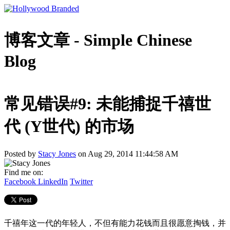
博客文章 - Simple Chinese
Blog
常见错误#9: 未能捕捉千禧世
代 (Y世代) 的市场
Posted by
Stacy Jones
on Aug 29, 2014 11:44:58 AM
Find me on:
Facebook
LinkedIn
Twitter
千禧年这一代的年轻人，不但有能力花钱而且很愿意掏钱，并